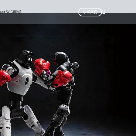
est365商城
联系我们