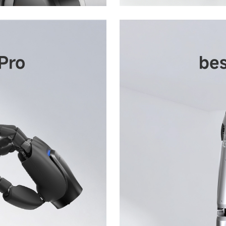
Pro
be