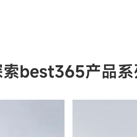
作业智能
索best365产品