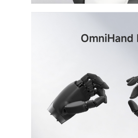
OmniHand 