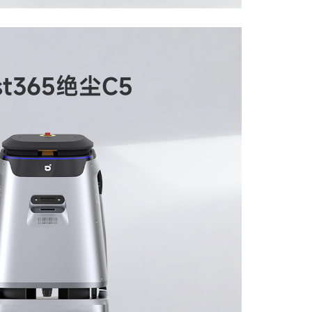
st365绝尘C5