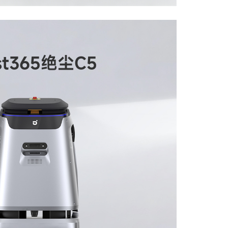
st365绝尘C5