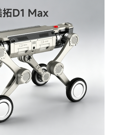
拓D1 Max